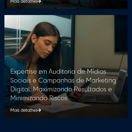
Mais detalhes
Expertise em Auditoria de Mídias
Sociais e Campanhas de Marketing
Digital: Maximizando Resultados e
Minimizando Riscos
Mais detalhes