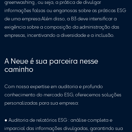
greenwashing , ou seja, a prática de divulgar
informações falsas ou enganosas sobre as práticas ESG
de uma empresa.Além disso, a B3 deve intensificar a
exigência sobre a composição da administração das
empresas, incentivando a diversidade e a inclusão.
A Neue é sua parceira nesse
caminho
Com nossa expertise em auditoria e profundo
conhecimento do mercado ESG, oferecemos soluções
personalizadas para sua empresa:
● Auditoria de relatórios ESG : análise completa e
imparcial das informações divulgadas, garantindo sua