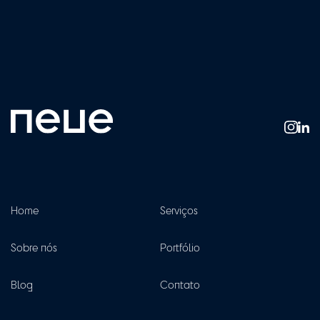
Home
Serviços
Sobre nós
Portfólio
Blog
Contato