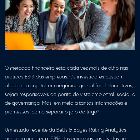
O mercado financeiro está cada vez mais de olho nas
práticas ESG das empresas. Os investidores buscam
alocar seu capital em negócios que, além de lucrativos,
sejam responsáveis ​​do ponto de vista ambiental, social e
de governança. Mas, em meio a tantas informações e
promessas, como separar o joio do trigo?
Um estudo recente da Bells & Bayes Rating Analytics
acendeu um alerta: 63% das empresas envolvidas no