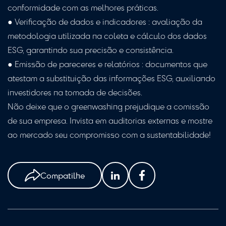
conformidade com as melhores práticas.
● Verificação de dados e indicadores : avaliação da
metodologia utilizada na coleta e cálculo dos dados
ESG, garantindo sua precisão e consistência.
● Emissão de pareceres e relatórios : documentos que
atestam a substituição das informações ESG, auxiliando
investidores na tomada de decisões.
Não deixe que o greenwashing prejudique a comissão
de sua empresa. Invista em auditorias externas e mostre
ao mercado seu compromisso com a sustentabilidade!
Compatilhe