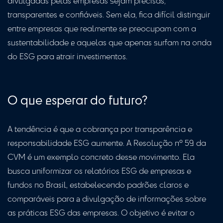
divulgadas pelas empresas sejam precisas,
transparentes e confiáveis. Sem ela, fica difícil distinguir
entre empresas que realmente se preocupam com a
sustentabilidade e aquelas que apenas surfam na onda
do ESG para atrair investimentos.
O que esperar do futuro?
A tendência é que a cobrança por transparência e
responsabilidade ESG aumente. A Resolução nº 59 da
CVM é um exemplo concreto desse movimento. Ela
busca uniformizar os relatórios ESG de empresas e
fundos no Brasil, estabelecendo padrões claros e
comparáveis ​​para a divulgação de informações sobre
as práticas ESG das empresas. O objetivo é evitar o