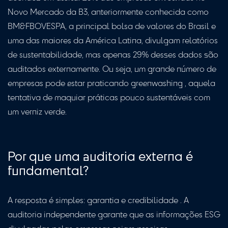
Novo Mercado da B3, anteriormente conhecida como
BM&FBOVESPA, a principal bolsa de valores do Brasil e
uma das maiores da América Latina, divulgam relatórios
de sustentabilidade, mas apenas 29% desses dados são
auditados externamente. Ou seja, um grande número de
empresas pode estar praticando greenwashing , aquela
tentativa de maquiar práticas pouco sustentáveis ​​com
um verniz verde.
Por que uma auditoria externa é
fundamental?
A resposta é simples: garantia e credibilidade . A
auditoria independente garante que as informações ESG