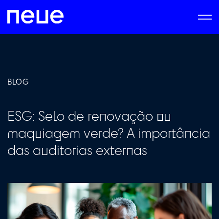
BLOG
ESG: Selo de renovação ou
maquiagem verde? A importância
das auditorias externas