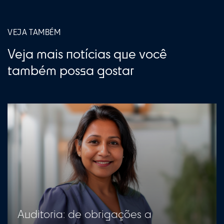
VEJA TAMBÉM
Veja mais notícias que você
também possa gostar
Auditoria: de obrigações a