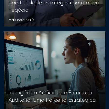
oportunidade estratégica para o seu
negócio
Mais detalhes
Inteligência Artificial e o Futuro da
Auditoria: Uma Parceria Estratégica