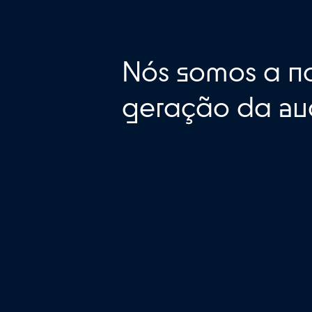
Nós somos 